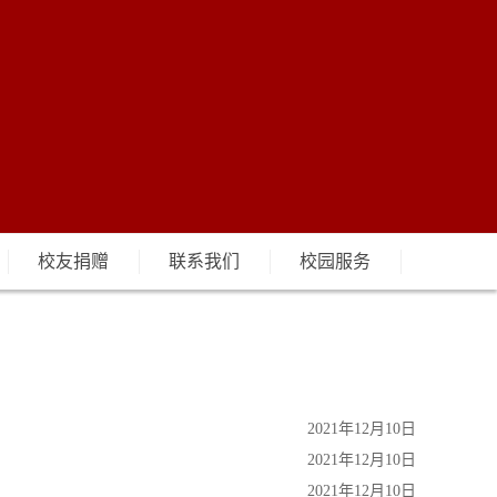
校友捐赠
联系我们
校园服务
2021年12月10日
2021年12月10日
2021年12月10日