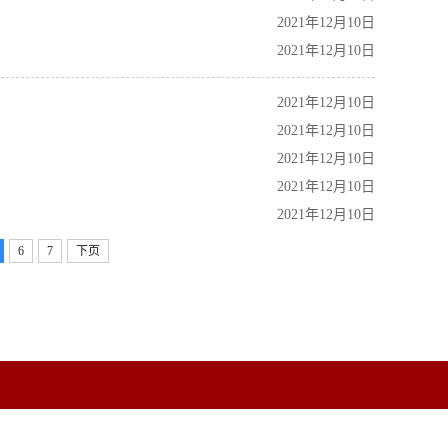
2021年12月10日
2021年12月10日
2021年12月10日
2021年12月10日
2021年12月10日
2021年12月10日
2021年12月10日
6
7
下页