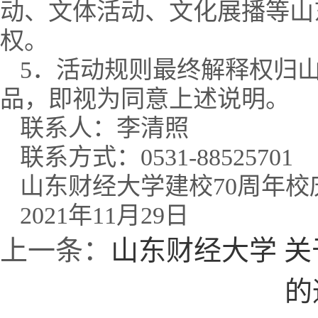
动、文体活动、文化展播等山
权。
5．活动规则最终解释权归
品，即视为同意上述说明。
联系人：李清照
联系方式：0531-88525701
山东财经大学建校70周年校
2021年11月29日
上一条：
山东财经大学 关
的