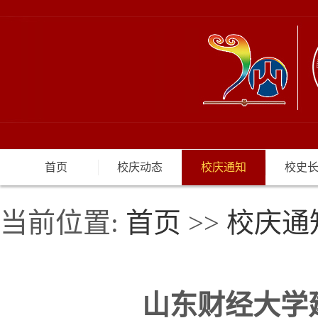
首页
校庆动态
校庆通知
校史
当前位置:
首页
>>
校庆通
山东财经大学