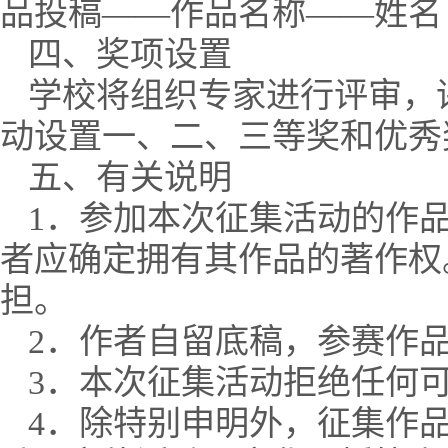
品投稿——作品名称——姓名
四、奖项设置
学校将组织专家进行评审，
动设置一、二、三等奖和优秀
五、有关说明
1．参加本次征集活动的作
者应确定拥有其作品的著作权
担。
2．作者自留底稿，参赛作
3．本次征集活动拒绝任何
4．除特别申明外，征集作