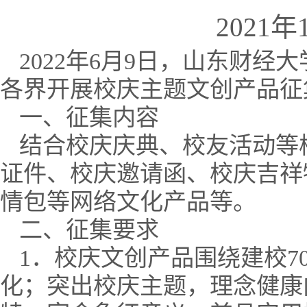
2021年
2022年6月9日，山东财
各界开展校庆主题文创产品征
一、征集内容
结合校庆庆典、校友活动等
证件、校庆邀请函、校庆吉祥
情包等网络文化产品等。
二、征集要求
1．校庆文创产品围绕建校
化；突出校庆主题，理念健康